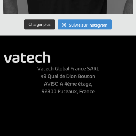
Charger plus
Suivre sur Instagram
Vatech Global France SARL
49 Quai de Dion Bouton
AVISO A 4ème étage,
92800 Puteaux, France