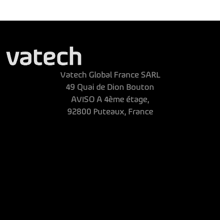
Vatech Global France SARL
49 Quai de Dion Bouton
AVISO A 4ème étage,
92800 Puteaux, France