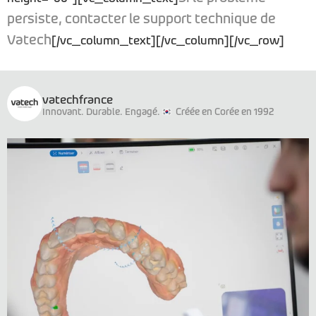
persiste, contacter le support technique de
Vatech
[/vc_column_text][/vc_column][/vc_row]
vatechfrance
Innovant. Durable. Engagé.
Créée en Corée en 1992