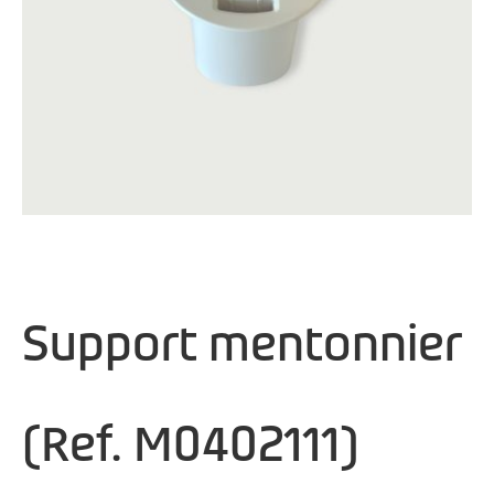
Support mentonnier
(Ref. M0402111)