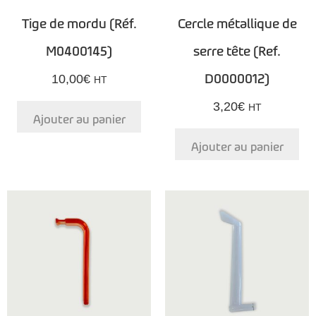
Tige de mordu (Réf.
Cercle métallique de
M0400145)
serre tête (Ref.
D0000012)
10,00
€
HT
3,20
€
HT
Ajouter au panier
Ajouter au panier