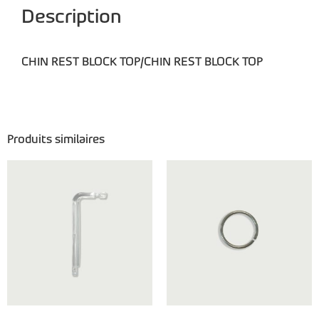
Description
CHIN REST BLOCK TOP/CHIN REST BLOCK TOP
Produits similaires